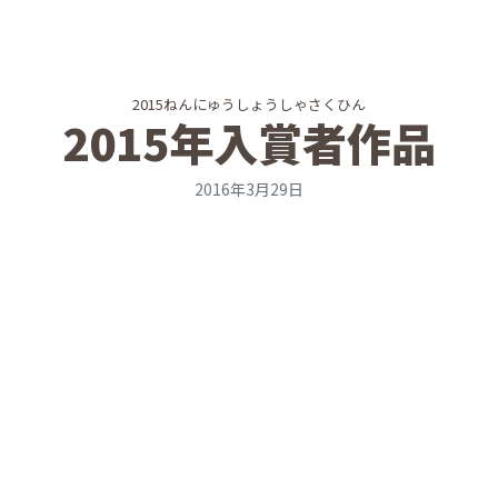
2015ねんにゅうしょうしゃさくひん
2015年入賞者作品
2016年3月29日