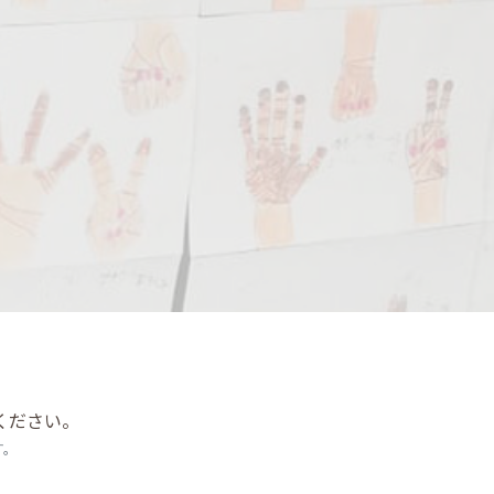
ください。
す。