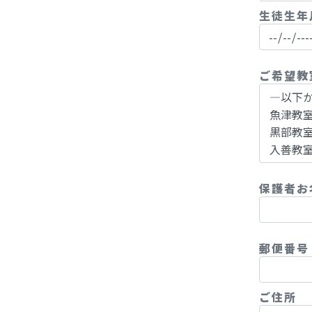
生徒生年
ご希望
保護者お
郵便番号
ご住所