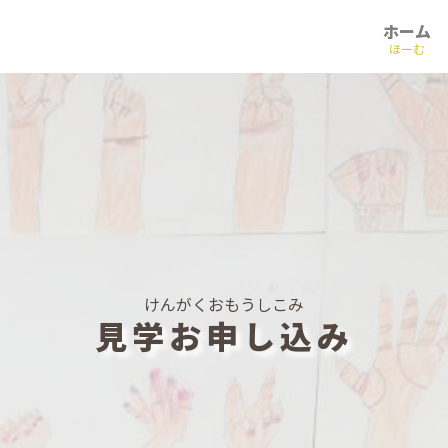
ホーム
ほーむ
けんがくおもうしこみ
見学お申し込み