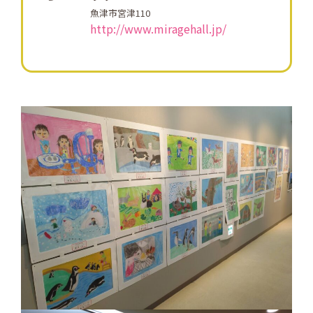
魚津市宮津110
http://www.miragehall.jp/