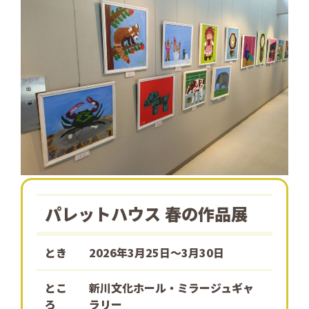
パレットハウス 春の作品展
とき
2026年3月25日〜3月30日
とこ
新川文化ホール・ミラージュギャ
ろ
ラリー