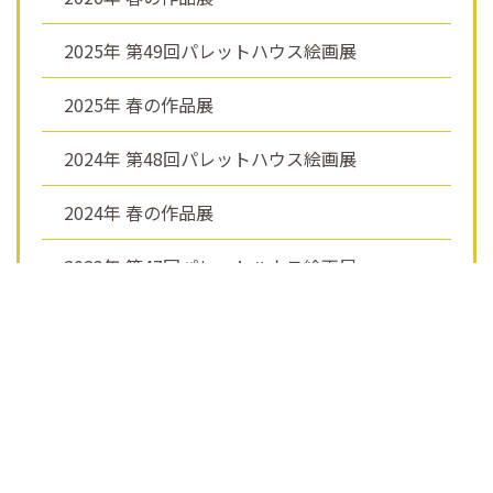
2025年 第49回パレットハウス絵画展
2025年 春の作品展
2024年 第48回パレットハウス絵画展
2024年 春の作品展
2023年 第47回パレットハウス絵画展
2023年 春の作品展
2022年 第46回パレットハウス絵画展
2022年 春の作品展
2021年 第45回パレットハウス絵画展