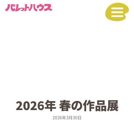
2026年 春の作品展
2026年3月30日